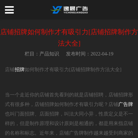
店铺招牌如何制作才有吸引力[店铺招牌制作方
法大全]
栏目：产品知识
发布时间：2022-04-19
店铺
招牌
如何制作才有吸引力[店铺招牌制作方法大全]
当一个走近你的店铺首先看到的就是店铺招聘，店铺招牌形
式有很多种，店铺招牌如何制作才有吸引力呢？店铺
广告牌
也叫门面招牌、店面招牌，叫法大同小异，性质定义是不一
样的，但是制作原理和设计原则是相通的，都是用来指店铺
的名称和标志。近年来，店铺广告牌制作越来越受到商家的