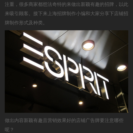
注重，很多商家都想法奇特的来做出新颖有趣的招牌，以此
来吸引顾客。接下来上海招牌制作小编和大家分享下店铺招
牌制作形式及种类。
做出内容新颖有趣且营销效果好的店铺广告牌要注意哪些
呢？