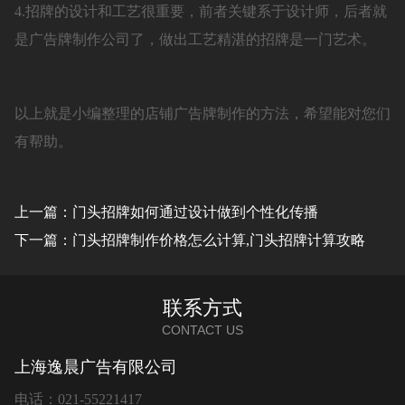
4.招牌的设计和工艺很重要，前者关键系于设计师，后者就
是广告牌制作公司了，做出工艺精湛的招牌是一门艺术。
以上就是小编整理的店铺广告牌制作的方法，希望能对您们
有帮助。
上一篇：门头招牌如何通过设计做到个性化传播
下一篇：门头招牌制作价格怎么计算,门头招牌计算攻略
联系方式
CONTACT US
上海逸晨广告有限公司
电话：021-55221417