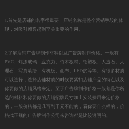
1.首先是店铺的名字很重要，店铺名称是整个营销手段的体
现，对吸引顾客起到至关重要的作用。
2.了解店铺广告牌制作材料以及广告牌制作价格。一般有
PVC、烤漆玻璃、亚克力、竹木板材、铝塑板、人造石、大
理石、写真喷绘、有机板、画布、LED的等等。有很多材质
可以选择，选择店铺材质的时候要紧扣店铺产品的特点以及
你要做的店铺风格来定。至于广告牌制作价格一般都是你所
选的材料和你要做的店铺招牌尺寸加上安装费用来定价格
的，一般价格都是几百到千元不能的，看你要什么样的，价
格找正规的广告牌制作公司来咨询都是比较透明的。