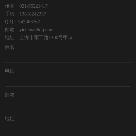
传真：021-55221417
手机：13818242337
Q Q：543366767
邮箱：yichenad#qq.com
地址：上海市军工路1300号甲-4
姓名
电话
邮箱
地址