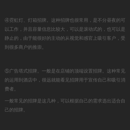
④霓虹灯、灯箱招牌。这种招牌也很常用，是不分昼夜的可
以工作，并且容量信息比较大，可以是滚动式的，也可以是
静止的，由于能很好的主动的从视觉和感官上吸引客户，受
到很多商户的推崇。
⑤广告塔式招牌。一般是在店铺的顶端设置招牌。这种常见
的运用到酒店中，很远就能看见招牌用于宣传自己和吸引消
费者。
一般常见的招牌是这几种，可以根据自己的需求选出适合自
己的招牌。