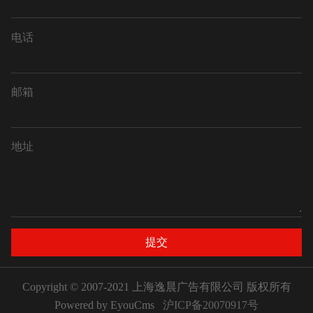
电话
邮箱
地址
提交
Copyright © 2007-2021 上海逸晨广告有限公司 版权所有
Powered by EyouCms
沪ICP备20070917号