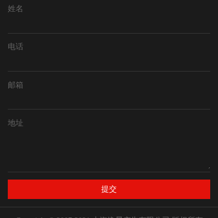
姓名
电话
邮箱
地址
提交