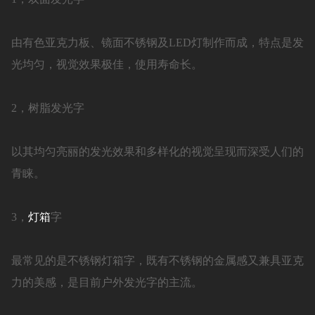
由有色亚克力板、镜面不锈钢及LED灯制作而成，特点是发
光均匀，视觉效果极佳，使用寿命长。
2，树脂发光字
以其均匀亮丽的发光效果和多样化的视觉呈现而深受人们的
青睐。
3，
灯箱
字
最常见的是不锈钢灯箱字，既有不锈钢的金属感又兼具亚克
力的美感，是目前户外发光字的主流。