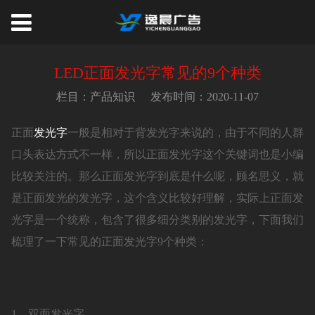
LED正面发光字常见的9个种类
栏目：产品知识
发布时间：2020-11-07
正面
发光字
一般是相对于背发光字来说的，由于不同的人群
口头表达方式不一样，所以正面发光字这个关键词也是小编
比较关注的。那么正面发光字到底是什么呢，顾名思义，就
是正面发光的发光字，这个含义比较好理解，实际上正面发
光字是一个统称，包含了很多细分类别的发光字，下面我们
梳理了一下常见的正面发光字9个种类：
1，双面发光字